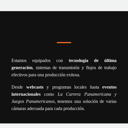
Estamos equipados con
tecnologia de última
generación
, sistemas de transmisión y flujos de trabajo
efectivos para una producción exitosa.
Desde
webcasts
y programas locales hasta
eventos
internacionales
como
La Carrera Panamericana y
Juegos Panamericanos
, tenemos una solución de varias
cámaras adecuada para cada producción.