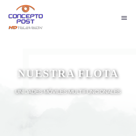
NUESTRA FLOTA
UNIDADES MÓVILES MULTIFUNCIONALES