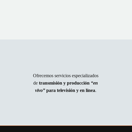
Ofrecemos servicios especializados
de
transmisión y producción
“en
vivo”
para televisión y en línea
.