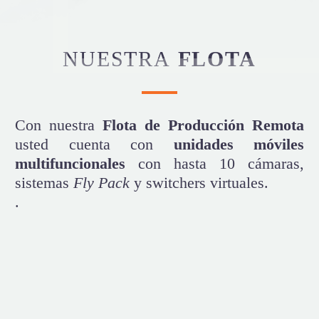
NUESTRA
FLOTA
Con nuestra
Flota de Producción Remota
usted cuenta con
unidades móviles
multifuncionales
con hasta 10 cámaras,
sistemas
Fly Pack
y switchers virtuales.
.